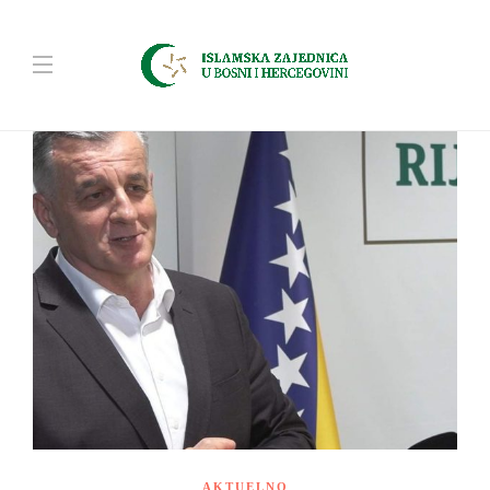
AKTUELNO