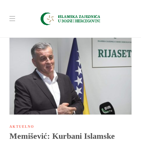
AKTUELNO
Memišević: Kurbani Islamske