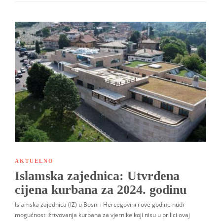
AKTUELNO
Islamska zajednica: Utvrđena
cijena kurbana za 2024. godinu
Islamska zajednica (IZ) u Bosni i Hercegovini i ove godine nudi
mogućnost žrtvovanja kurbana za vjernike koji nisu u prilici ovaj