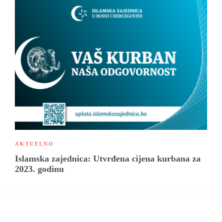
AKTUELNO
Islamska zajednica: Utvrđena cijena kurbana za
2023. godinu