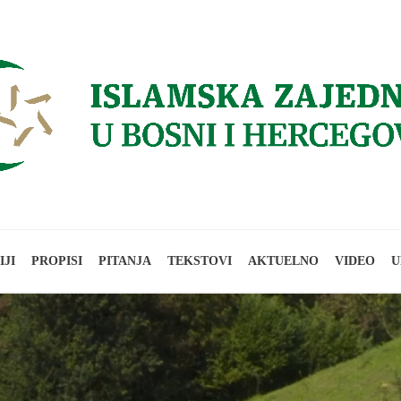
IJI
PROPISI
PITANJA
TEKSTOVI
AKTUELNO
VIDEO
U