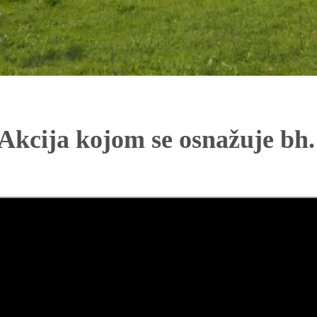
Akcija kojom se osnažuje bh.