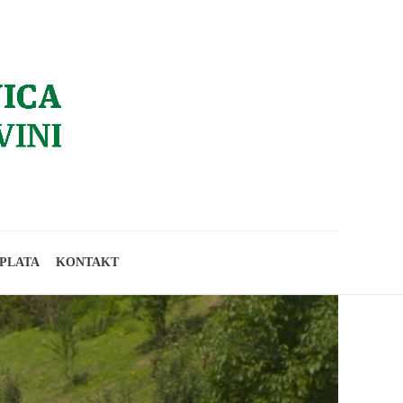
PLATA
KONTAKT