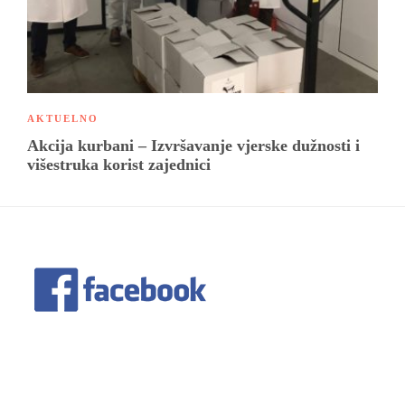
AKTUELNO
Akcija kurbani – Izvršavanje vjerske dužnosti i
višestruka korist zajednici