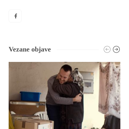
Vezane objave