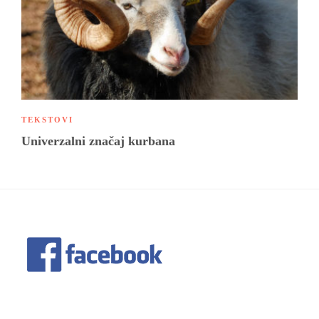
TEKSTOVI
Univerzalni značaj kurbana