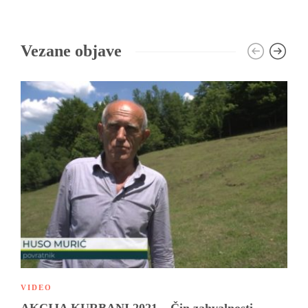
Vezane objave
VIDEO